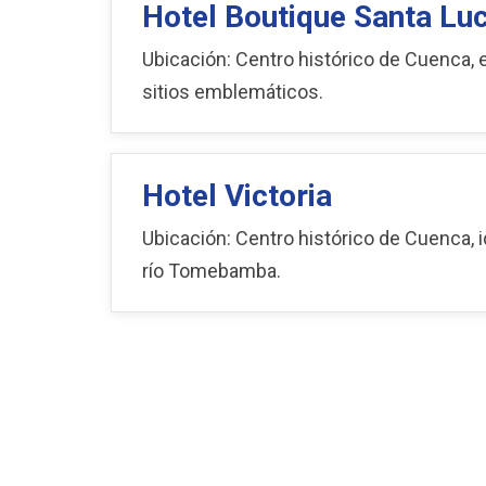
Hotel Boutique Santa Luc
Ubicación: Centro histórico de Cuenca, 
sitios emblemáticos.
Hotel Victoria
Ubicación: Centro histórico de Cuenca, id
río Tomebamba.