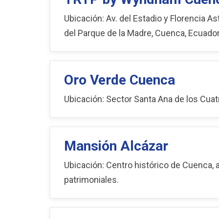
Ubicación: Av. del Estadio y Florencia As
del Parque de la Madre, Cuenca, Ecuador
Oro Verde Cuenca
Ubicación: Sector Santa Ana de los Cuat
Mansión Alcázar
Ubicación: Centro histórico de Cuenca, 
patrimoniales.