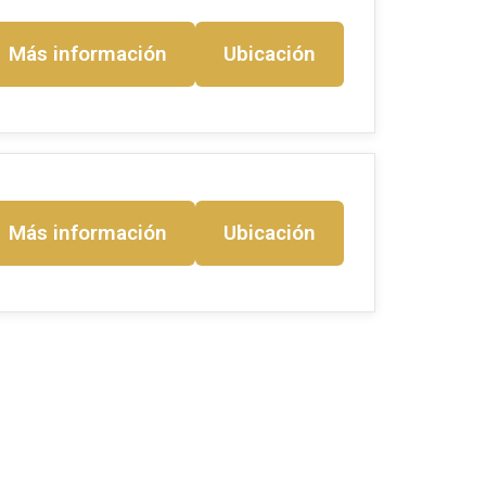
Más información
Ubicación
Más información
Ubicación