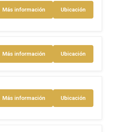
Más información
Ubicación
Más información
Ubicación
Más información
Ubicación