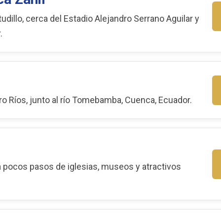
tudillo, cerca del Estadio Alejandro Serrano Aguilar y
.
ro Ríos, junto al río Tomebamba, Cuenca, Ecuador.
a pocos pasos de iglesias, museos y atractivos