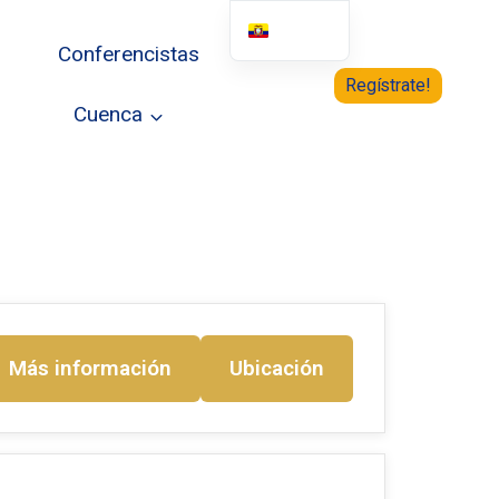
Conferencistas
English
Regístrate!
Cuenca
Más información
Ubicación