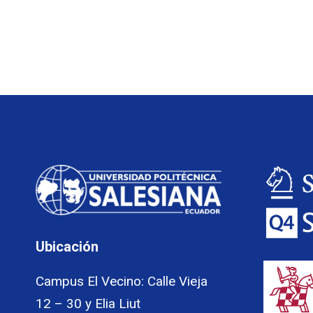
Ubicación
Campus El Vecino: Calle Vieja
12 – 30 y Elia Liut