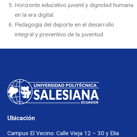
Horizonte educativo juvenil y dignidad humana
en la era digital.
Pedagogía del deporte en el desarrollo
integral y preventivo de la juventud.
Ubicación
Campus El Vecino: Calle Vieja 12 – 30 y Elia