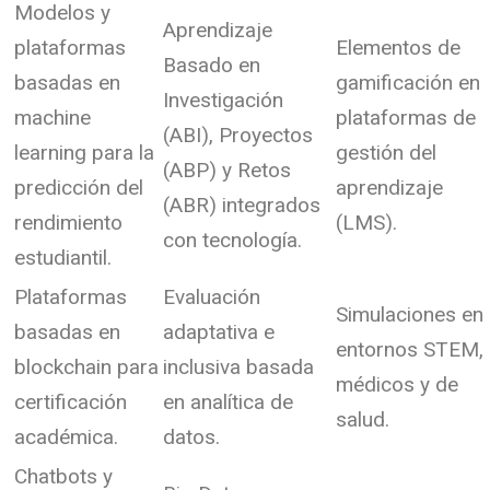
Modelos y
Aprendizaje
plataformas
Elementos de
Basado en
basadas en
gamificación en
Investigación
machine
plataformas de
(ABI), Proyectos
learning para la
gestión del
(ABP) y Retos
predicción del
aprendizaje
(ABR) integrados
rendimiento
(LMS).
con tecnología.
estudiantil.
Plataformas
Evaluación
Simulaciones en
basadas en
adaptativa e
entornos STEM,
blockchain para
inclusiva basada
médicos y de
certificación
en analítica de
salud.
académica.
datos.
Chatbots y