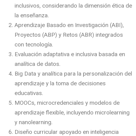
inclusivos, considerando la dimensión ética de
la enseñanza.
Aprendizaje Basado en Investigación (ABI),
Proyectos (ABP) y Retos (ABR) integrados
con tecnología.
Evaluación adaptativa e inclusiva basada en
analítica de datos.
Big Data y analítica para la personalización del
aprendizaje y la toma de decisiones
educativas.
MOOCs, microcredenciales y modelos de
aprendizaje flexible, incluyendo microlearning
y nanolearning.
Diseño curricular apoyado en inteligencia