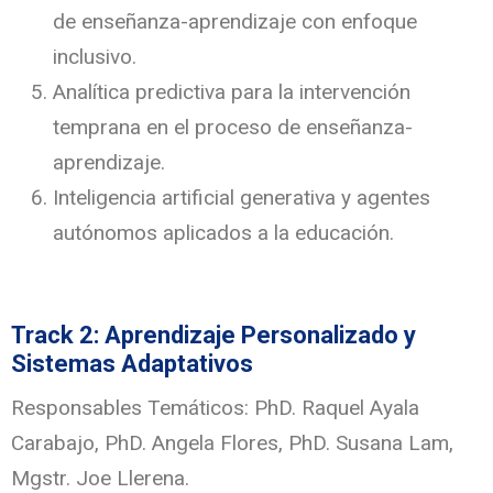
de enseñanza-aprendizaje con enfoque
inclusivo.
Analítica predictiva para la intervención
temprana en el proceso de enseñanza-
aprendizaje.
Inteligencia artificial generativa y agentes
autónomos aplicados a la educación.
Track 2: Aprendizaje Personalizado y
Sistemas Adaptativos
Responsables Temáticos: PhD. Raquel Ayala
Carabajo, PhD. Angela Flores, PhD. Susana Lam,
Mgstr. Joe Llerena.