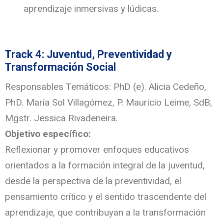
aprendizaje inmersivas y lúdicas.
Track 4: Juventud, Preventividad y
Transformación Social
Responsables Temáticos: PhD (e). Alicia Cedeño,
PhD. María Sol Villagómez, P. Mauricio Leime, SdB,
Mgstr. Jessica Rivadeneira.
Objetivo específico:
Reflexionar y promover enfoques educativos
orientados a la formación integral de la juventud,
desde la perspectiva de la preventividad, el
pensamiento crítico y el sentido trascendente del
aprendizaje, que contribuyan a la transformación