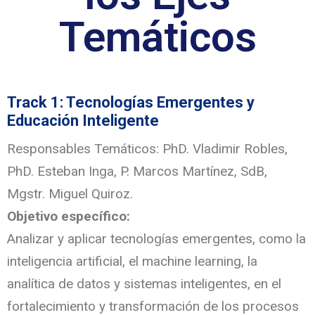
Temáticos
Track 1: Tecnologías Emergentes y
Educación Inteligente
Responsables Temáticos: PhD. Vladimir Robles,
PhD. Esteban Inga, P. Marcos Martínez, SdB,
Mgstr. Miguel Quiroz.
Objetivo específico:
Analizar y aplicar tecnologías emergentes, como la
inteligencia artificial, el machine learning, la
analítica de datos y sistemas inteligentes, en el
fortalecimiento y transformación de los procesos