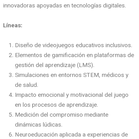
innovadoras apoyadas en tecnologías digitales.
Líneas:
Diseño de videojuegos educativos inclusivos.
Elementos de gamificación en plataformas de
gestión del aprendizaje (LMS).
Simulaciones en entornos STEM, médicos y
de salud.
Impacto emocional y motivacional del juego
en los procesos de aprendizaje.
Medición del compromiso mediante
dinámicas lúdicas.
Neuroeducación aplicada a experiencias de