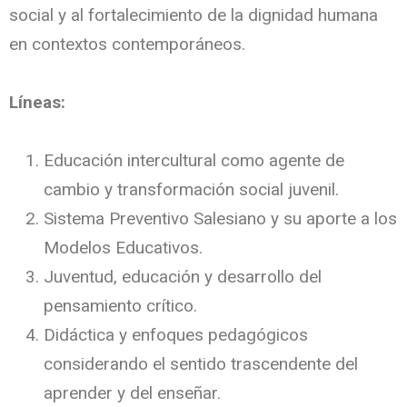
social y al fortalecimiento de la dignidad humana
en contextos contemporáneos.
Líneas:
Educación intercultural como agente de
cambio y transformación social juvenil.
Sistema Preventivo Salesiano y su aporte a los
Modelos Educativos.
Juventud, educación y desarrollo del
pensamiento crítico.
Didáctica y enfoques pedagógicos
considerando el sentido trascendente del
aprender y del enseñar.