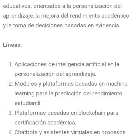
educativos, orientados a la personalización del
aprendizaje, la mejora del rendimiento académico
y la toma de decisiones basadas en evidencia.
Líneas:
Aplicaciones de inteligencia artificial en la
personalización del aprendizaje.
Modelos y plataformas basadas en machine
learning para la predicción del rendimiento
estudiantil.
Plataformas basadas en blockchain para
certificación académica.
Chatbots y asistentes virtuales en procesos