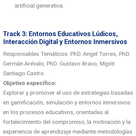
artificial generativa.
Track 3: Entornos Educativos Lúdicos,
Interacción Digital y Entornos Inmersivos
Responsables Temáticos: PhD. Angel Torres, PhD.
Germán Arévalo, PhD. Gustavo Bravo, Mgstr.
Santiago Castro.
Objetivo específico:
Explorar y promover el uso de estrategias basadas
en gamificación, simulación y entornos inmersivos
en los procesos educativos, orientadas al
fortalecimiento del compromiso, la motivación y la
experiencia de aprendizaje mediante metodologías