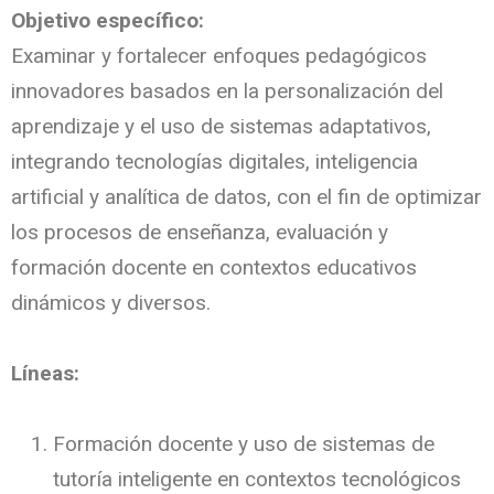
Objetivo específico:
Examinar y fortalecer enfoques pedagógicos
innovadores basados en la personalización del
aprendizaje y el uso de sistemas adaptativos,
integrando tecnologías digitales, inteligencia
artificial y analítica de datos, con el fin de optimizar
los procesos de enseñanza, evaluación y
formación docente en contextos educativos
dinámicos y diversos.
Líneas:
Formación docente y uso de sistemas de
tutoría inteligente en contextos tecnológicos