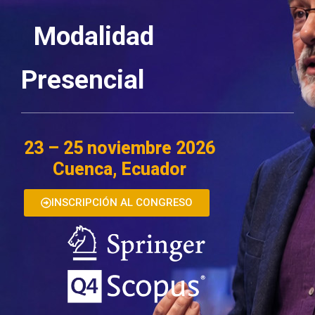
Modalidad
Presencial
23 – 25 noviembre 2026
Cuenca, Ecuador
INSCRIPCIÓN AL CONGRESO