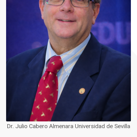
Dr. Julio Cabero Almenara Universidad de Sevilla