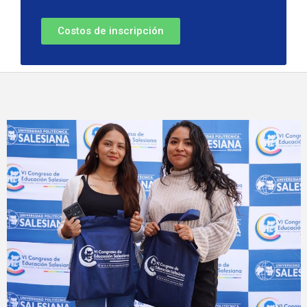
Costos de inscripción