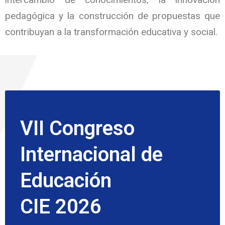
pedagógica y la construcción de propuestas que
contribuyan a la transformación educativa y social.
VII Congreso
Internacional de
Educación
CIE 2026