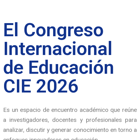
El Congreso
Internacional
de Educación
CIE 2026
Es un espacio de encuentro académico que reúne
a investigadores, docentes y profesionales para
analizar, discutir y generar conocimiento en torno a
enfoques innovadores en educación.