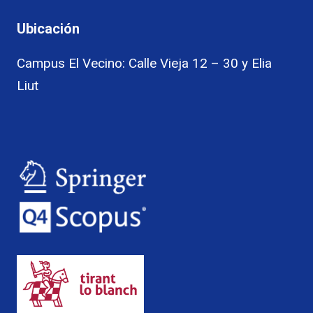
Ubicación
Campus El Vecino: Calle Vieja 12 – 30 y Elia
Liut