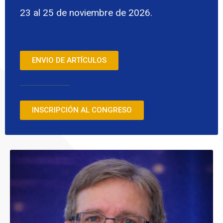
23 al 25 de noviembre de 2026.
ENVIO DE ARTÍCULOS
INSCRIPCIÓN AL CONGRESO