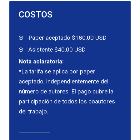
COSTOS
Paper aceptado $180,00 USD
Asistente $40,00 USD
Nota aclaratoria:
*La tarifa se aplica por paper
aceptado, independientemente del
número de autores. El pago cubre la
participación de todos los coautores
del trabajo.