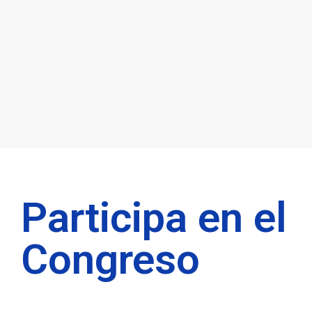
Participa en el
Congreso