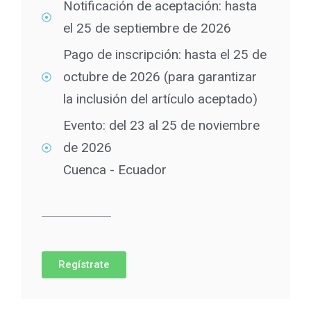
Notificación de aceptación: hasta
el 25 de septiembre de 2026
Pago de inscripción: hasta el 25 de
octubre de 2026 (para garantizar
la inclusión del artículo aceptado)
Evento: del 23 al 25 de noviembre
de 2026
Cuenca - Ecuador
Regístrate