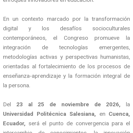
En un contexto marcado por la transformación
digital y los desafíos socioculturales
contemporáneos, el Congreso promueve la
integración de tecnologías emergentes,
metodologías activas y perspectivas humanistas,
orientadas al fortalecimiento de los procesos de
enseñanza-aprendizaje y la formación integral de
la persona.
Del
23 al 25 de noviembre de 2026,
la
Universidad Politécnica Salesiana,
en
Cuenca,
Ecuador,
será el punto de convergencia para el
intercambio de conocimientos, la innovación