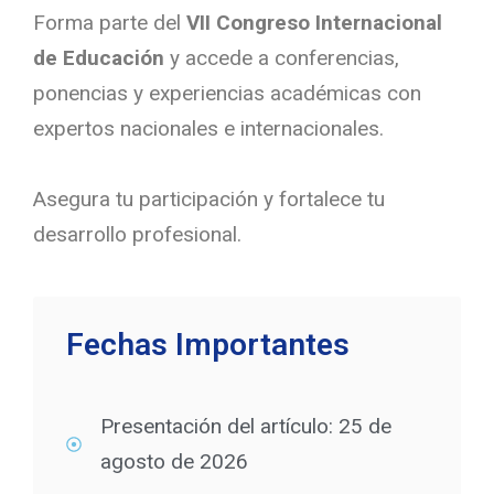
Forma parte del
VII Congreso Internacional
de Educación
y accede a conferencias,
ponencias y experiencias académicas con
expertos nacionales e internacionales.
Asegura tu participación y fortalece tu
desarrollo profesional.
Fechas Importantes
Presentación del artículo: 25 de
agosto de 2026