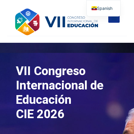
Spanish
English
VII Congreso
Internacional de
Educación
CIE 2026