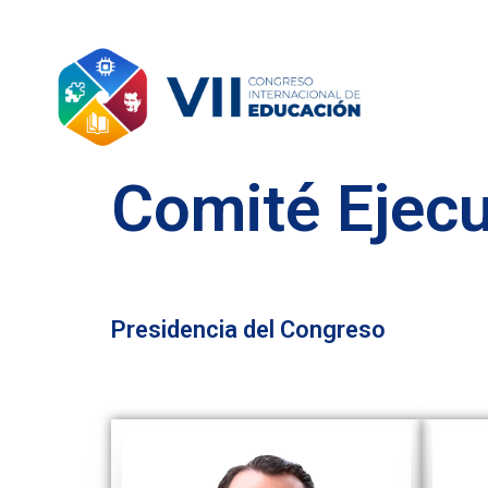
Comité Ejecu
Presidencia del Congreso