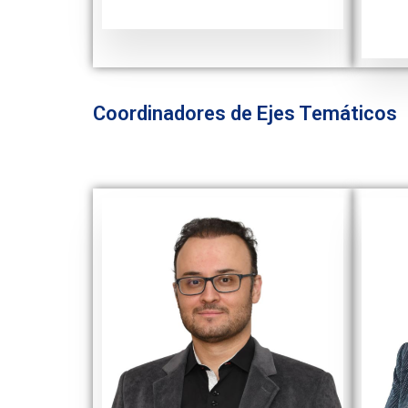
Coordinadores de Ejes Temáticos