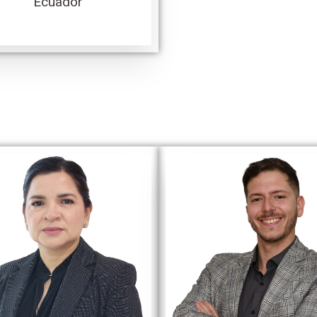
Ecuador