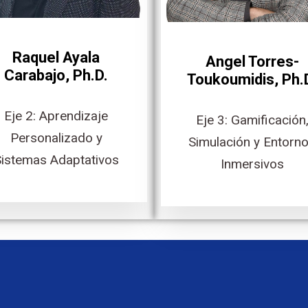
Raquel Ayala
Angel Torres-
Carabajo, Ph.D.
Toukoumidis, Ph.
Eje 2: Aprendizaje
Eje 3: Gamificación
Personalizado y
Simulación y Entorn
istemas Adaptativos
Inmersivos