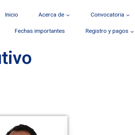
Inicio
Acerca de
Convocatoria
Fechas importantes
Registro y pagos
tivo