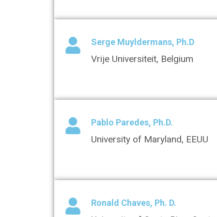
Serge Muyldermans, Ph.D
Vrije Universiteit, Belgium
Pablo Paredes, Ph.D.
University of Maryland, EEUU
Ronald Chaves, Ph. D.