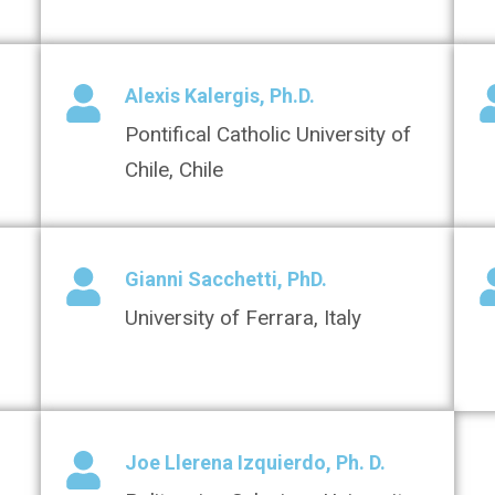
Alexis Kalergis, Ph.D.
Pontifical Catholic University of
Chile, Chile
Gianni Sacchetti, PhD.
University of Ferrara, Italy
Joe Llerena Izquierdo, Ph. D.