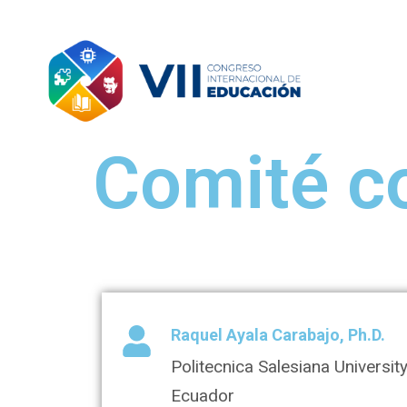
Comité co
Raquel Ayala Carabajo, Ph.D.
Politecnica Salesiana University
Ecuador