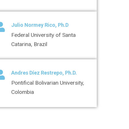
Julio Normey Rico, Ph.D
Federal University of Santa
Catarina, Brazil
Andres Díez Restrepo, Ph.D.
Pontifical Bolivarian University,
Colombia