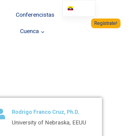
Conferencistas
English
Regístrate!
Cuenca
Rodrigo Franco Cruz, Ph.D.
University of Nebraska, EEUU