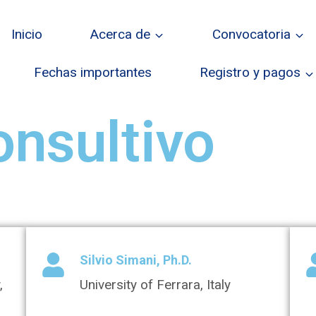
Inicio
Acerca de
Convocatoria
Fechas importantes
Registro y pagos
nsultivo
Silvio Simani, Ph.D.
,
University of Ferrara, Italy