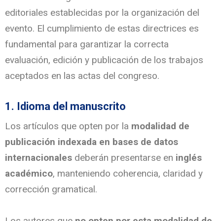
editoriales establecidas por la organización del
evento. El cumplimiento de estas directrices es
fundamental para garantizar la correcta
evaluación, edición y publicación de los trabajos
aceptados en las actas del congreso.
1. Idioma del manuscrito
Los artículos que opten por la
modalidad de
publicación indexada en bases de datos
internacionales
deberán presentarse en
inglés
académico
, manteniendo coherencia, claridad y
corrección gramatical.
Los autores que
no opten por esta modalidad de