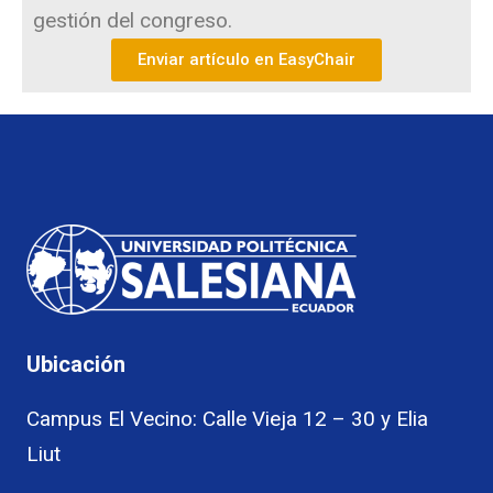
gestión del congreso.
Enviar artículo en EasyChair
Ubicación
Campus El Vecino: Calle Vieja 12 – 30 y Elia
Liut