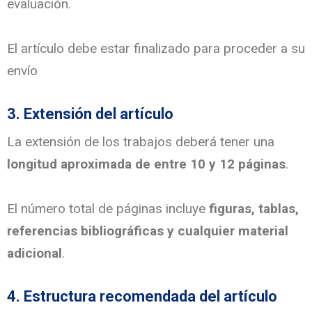
evaluación.
El artículo debe estar finalizado para proceder a su
envío
3. Extensión del artículo
La extensión de los trabajos deberá tener una
longitud aproximada de entre 10 y 12 páginas
.
El número total de páginas incluye
figuras, tablas,
referencias bibliográficas y cualquier material
adicional
.
4. Estructura recomendada del artículo