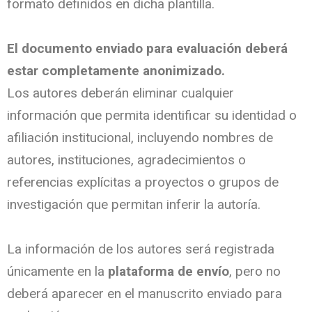
formato definidos en dicha plantilla.
El documento enviado para evaluación deberá
estar completamente anonimizado.
Los autores deberán eliminar cualquier
información que permita identificar su identidad o
afiliación institucional, incluyendo nombres de
autores, instituciones, agradecimientos o
referencias explícitas a proyectos o grupos de
investigación que permitan inferir la autoría.
La información de los autores será registrada
únicamente en la
plataforma de envío
, pero no
deberá aparecer en el manuscrito enviado para