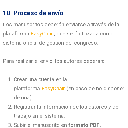
10. Proceso de envío
Los manuscritos deberán enviarse a través de la
plataforma
EasyChair
, que será utilizada como
sistema oficial de gestión del congreso.
Para realizar el envío, los autores deberán:
Crear una cuenta en la
plataforma
EasyChair
(en caso de no disponer
de una).
Registrar la información de los autores y del
trabajo en el sistema.
Subir el manuscrito en
formato PDF
,