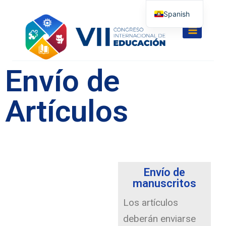
Spanish
English
Envío de
Artículos
Envío de
manuscritos
Los artículos
deberán enviarse