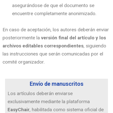
asegurándose de que el documento se
encuentre completamente anonimizado.
En caso de aceptación, los autores deberán enviar
posteriormente la
versión final del artículo y los
archivos editables correspondientes
, siguiendo
las instrucciones que serán comunicadas por el
comité organizador.
Envío de manuscritos
Los artículos deberán enviarse
exclusivamente mediante la plataforma
EasyChair
, habilitada como sistema oficial de