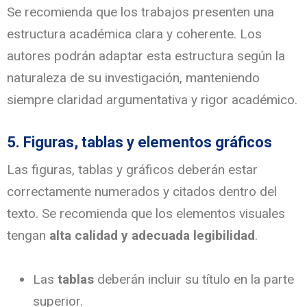
Se recomienda que los trabajos presenten una
estructura académica clara y coherente. Los
autores podrán adaptar esta estructura según la
naturaleza de su investigación, manteniendo
siempre claridad argumentativa y rigor académico.
5. Figuras, tablas y elementos gráficos
Las figuras, tablas y gráficos deberán estar
correctamente numerados y citados dentro del
texto. Se recomienda que los elementos visuales
tengan
alta calidad y adecuada legibilidad
.
Las
tablas
deberán incluir su título en la parte
superior.