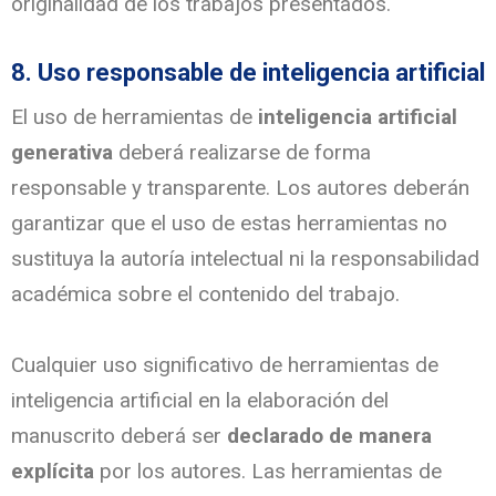
originalidad de los trabajos presentados.
8. Uso responsable de inteligencia artificial
El uso de herramientas de
inteligencia artificial
generativa
deberá realizarse de forma
responsable y transparente. Los autores deberán
garantizar que el uso de estas herramientas no
sustituya la autoría intelectual ni la responsabilidad
académica sobre el contenido del trabajo.
Cualquier uso significativo de herramientas de
inteligencia artificial en la elaboración del
manuscrito deberá ser
declarado de manera
explícita
por los autores. Las herramientas de