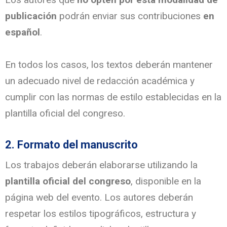
publicación
podrán enviar sus contribuciones
en
español
.
En todos los casos, los textos deberán mantener
un adecuado nivel de redacción académica y
cumplir con las normas de estilo establecidas en la
plantilla oficial del congreso.
2. Formato del manuscrito
Los trabajos deberán elaborarse utilizando la
plantilla oficial del congreso
, disponible en la
página web del evento. Los autores deberán
respetar los estilos tipográficos, estructura y