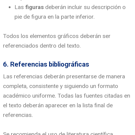
Las
figuras
deberán incluir su descripción o
pie de figura en la parte inferior.
Todos los elementos gráficos deberán ser
referenciados dentro del texto.
6. Referencias bibliográficas
Las referencias deberán presentarse de manera
completa, consistente y siguiendo un formato
académico uniforme. Todas las fuentes citadas en
el texto deberán aparecer en la lista final de
referencias.
Se recomienda el uso de literatura científica