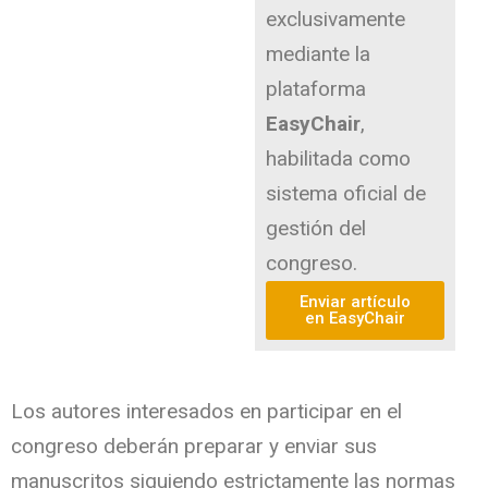
exclusivamente
mediante la
plataforma
EasyChair
,
habilitada como
sistema oficial de
gestión del
congreso.
Enviar artículo
en EasyChair
Los autores interesados en participar en el
congreso deberán preparar y enviar sus
manuscritos siguiendo estrictamente las normas