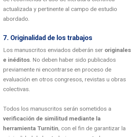
actualizada y pertinente al campo de estudio
abordado.
7. Originalidad de los trabajos
Los manuscritos enviados deberán ser
originales
e inéditos
. No deben haber sido publicados
previamente ni encontrarse en proceso de
evaluación en otros congresos, revistas u obras
colectivas.
Todos los manuscritos serán sometidos a
verificación de similitud mediante la
herramienta Turnitin
, con el fin de garantizar la