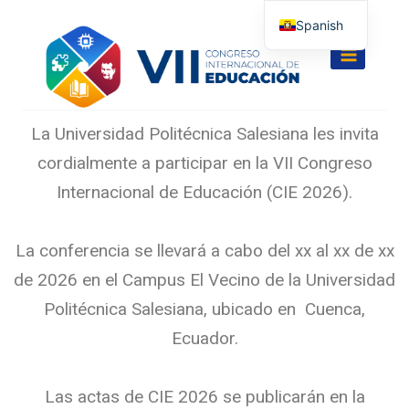
Spanish
English
La Universidad Politécnica Salesiana les invita
cordialmente a participar en la VII Congreso
Internacional de Educación (CIE 2026).
La conferencia se llevará a cabo del xx al xx de xx
de 2026 en el Campus El Vecino de la Universidad
Politécnica Salesiana, ubicado en Cuenca,
Ecuador.
Las actas de CIE 2026 se publicarán en la