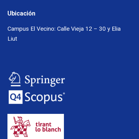
Ubicación
Campus El Vecino: Calle Vieja 12 – 30 y Elia
Liut