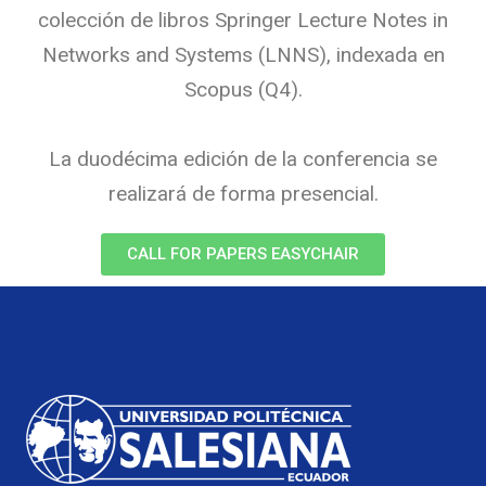
colección de libros Springer Lecture Notes in
Networks and Systems (LNNS), indexada en
Scopus (Q4).
La duodécima edición de la conferencia se
realizará de forma presencial.
CALL FOR PAPERS EASYCHAIR