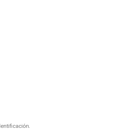
entificación.