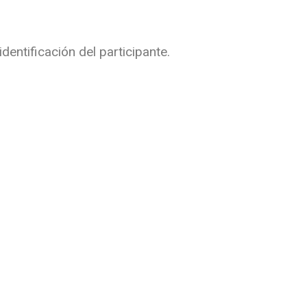
dentificación del participante.