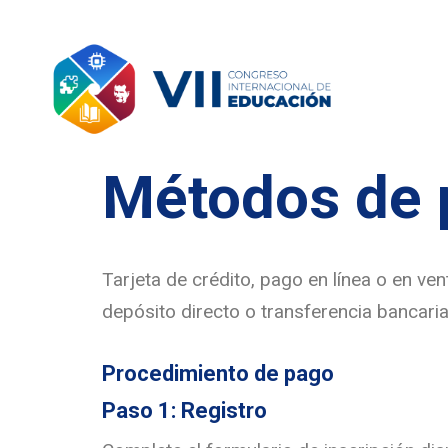
Métodos de 
Tarjeta de crédito, pago en línea o en ven
depósito directo o transferencia bancaria
Procedimiento de pago
Paso 1: Registro