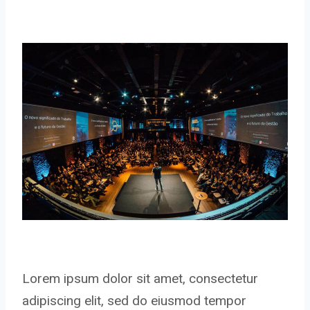
Lorem ipsum dolor sit amet, consectetur
adipiscing elit, sed do eiusmod tempor