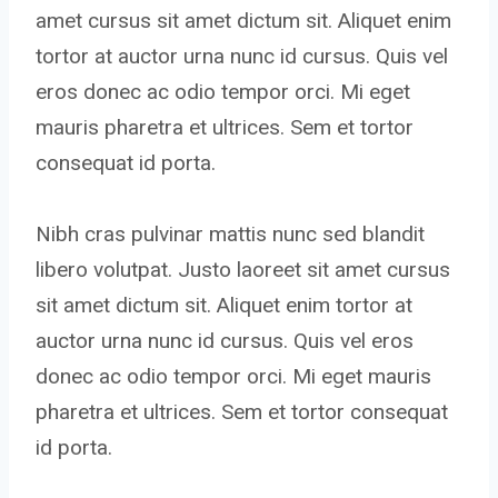
amet cursus sit amet dictum sit. Aliquet enim
tortor at auctor urna nunc id cursus. Quis vel
eros donec ac odio tempor orci. Mi eget
mauris pharetra et ultrices. Sem et tortor
consequat id porta.
Nibh cras pulvinar mattis nunc sed blandit
libero volutpat. Justo laoreet sit amet cursus
sit amet dictum sit. Aliquet enim tortor at
auctor urna nunc id cursus. Quis vel eros
donec ac odio tempor orci. Mi eget mauris
pharetra et ultrices. Sem et tortor consequat
id porta.