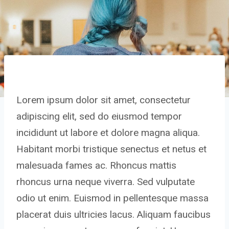
Lorem ipsum dolor sit amet, consectetur
adipiscing elit, sed do eiusmod tempor
incididunt ut labore et dolore magna aliqua.
Habitant morbi tristique senectus et netus et
malesuada fames ac. Rhoncus mattis
rhoncus urna neque viverra. Sed vulputate
odio ut enim. Euismod in pellentesque massa
placerat duis ultricies lacus. Aliquam faucibus