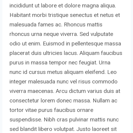
incididunt ut labore et dolore magna aliqua.
Habitant morbi tristique senectus et netus et
malesuada fames ac. Rhoncus mattis
rhoncus urna neque viverra. Sed vulputate
odio ut enim. Euismod in pellentesque massa
placerat duis ultricies lacus. Aliquam faucibus
purus in massa tempor nec feugiat. Urna
nunc id cursus metus aliquam eleifend. Leo
integer malesuada nunc vel risus commodo
viverra maecenas. Arcu dictum varius duis at
consectetur lorem donec massa. Nullam ac
tortor vitae purus faucibus ornare
suspendisse. Nibh cras pulvinar mattis nunc
sed blandit libero volutpat. Justo laoreet sit