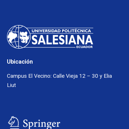
Ubicación
Campus El Vecino: Calle Vieja 12 – 30 y Elia
Liut