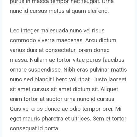
purus in massa tempor nec feugiat. Urna
nunc id cursus metus aliquam eleifend.
Leo integer malesuada nunc vel risus
commodo viverra maecenas. Arcu dictum
varius duis at consectetur lorem donec
massa. Nullam ac tortor vitae purus faucibus
ornare suspendisse. Nibh cras pulvinar mattis
nunc sed blandit libero volutpat. Justo laoreet
sit amet cursus sit amet dictum sit. Aliquet
enim tortor at auctor urna nunc id cursus.
Quis vel eros donec ac odio tempor orci. Mi
eget mauris pharetra et ultrices. Sem et tortor
consequat id porta.