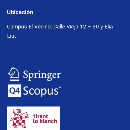
Ubicación
Campus El Vecino: Calle Vieja 12 – 30 y Elia
Liut