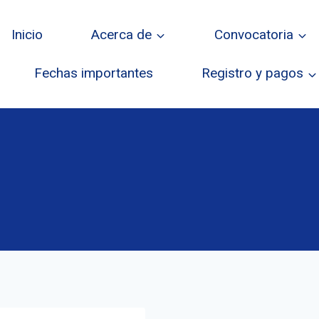
Inicio
Acerca de
Convocatoria
Fechas importantes
Registro y pagos